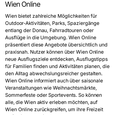
Wien Online
Wien bietet zahlreiche Möglichkeiten für
Outdoor-Aktivitäten, Parks, Spaziergänge
entlang der Donau, Fahrradtouren oder
Ausflüge in die Umgebung. Wien Online
präsentiert diese Angebote übersichtlich und
praxisnah. Nutzer können über Wien Online
neue Ausflugsziele entdecken, Ausflugstipps
für Familien finden und Aktivitäten planen, die
den Alltag abwechslungsreicher gestalten.
Wien Online informiert auch über saisonale
Veranstaltungen wie Weihnachtsmärkte,
Sommerfeste oder Sportevents. So können
alle, die Wien aktiv erleben möchten, auf
Wien Online zurückgreifen, um ihre Freizeit