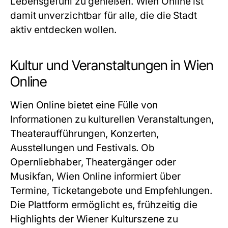
Lebensgefühl zu genießen. Wien Online ist
damit unverzichtbar für alle, die die Stadt
aktiv entdecken wollen.
Kultur und Veranstaltungen in Wien
Online
Wien Online bietet eine Fülle von
Informationen zu kulturellen Veranstaltungen,
Theateraufführungen, Konzerten,
Ausstellungen und Festivals. Ob
Opernliebhaber, Theatergänger oder
Musikfan, Wien Online informiert über
Termine, Ticketangebote und Empfehlungen.
Die Plattform ermöglicht es, frühzeitig die
Highlights der Wiener Kulturszene zu