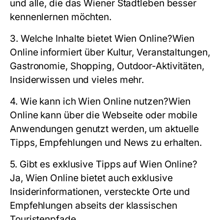
und alle, die das Wiener Stadtleben besser
kennenlernen möchten.
3. Welche Inhalte bietet Wien Online?
Wien
Online informiert über Kultur, Veranstaltungen,
Gastronomie, Shopping, Outdoor-Aktivitäten,
Insiderwissen und vieles mehr.
4. Wie kann ich Wien Online nutzen?
Wien
Online kann über die Webseite oder mobile
Anwendungen genutzt werden, um aktuelle
Tipps, Empfehlungen und News zu erhalten.
5. Gibt es exklusive Tipps auf Wien Online?
Ja, Wien Online bietet auch exklusive
Insiderinformationen, versteckte Orte und
Empfehlungen abseits der klassischen
Touristenpfade.