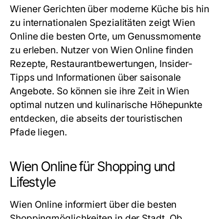
Wiener Gerichten über moderne Küche bis hin
zu internationalen Spezialitäten zeigt Wien
Online die besten Orte, um Genussmomente
zu erleben. Nutzer von Wien Online finden
Rezepte, Restaurantbewertungen, Insider-
Tipps und Informationen über saisonale
Angebote. So können sie ihre Zeit in Wien
optimal nutzen und kulinarische Höhepunkte
entdecken, die abseits der touristischen
Pfade liegen.
Wien Online für Shopping und
Lifestyle
Wien Online informiert über die besten
Shoppingmöglichkeiten in der Stadt. Ob