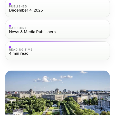
PUBLISHED
December 4, 2025
CATEGORY
News & Media Publishers
READING TIME
4
min read