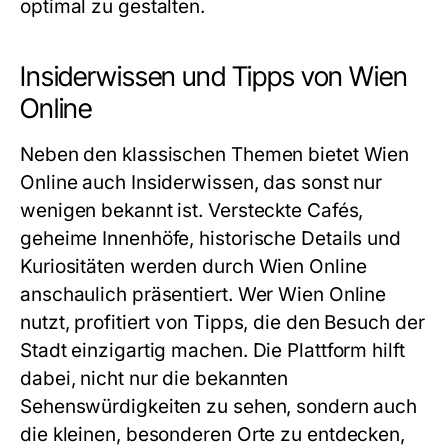
optimal zu gestalten.
Insiderwissen und Tipps von Wien
Online
Neben den klassischen Themen bietet Wien
Online auch Insiderwissen, das sonst nur
wenigen bekannt ist. Versteckte Cafés,
geheime Innenhöfe, historische Details und
Kuriositäten werden durch Wien Online
anschaulich präsentiert. Wer Wien Online
nutzt, profitiert von Tipps, die den Besuch der
Stadt einzigartig machen. Die Plattform hilft
dabei, nicht nur die bekannten
Sehenswürdigkeiten zu sehen, sondern auch
die kleinen, besonderen Orte zu entdecken,