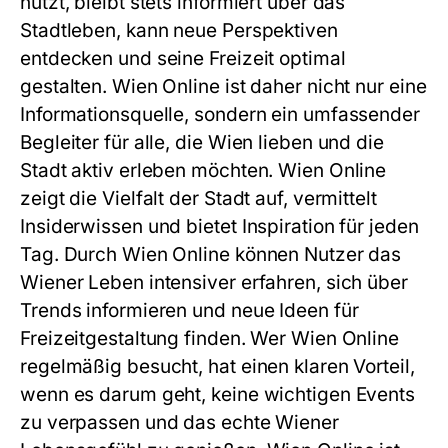
nutzt, bleibt stets informiert über das
Stadtleben, kann neue Perspektiven
entdecken und seine Freizeit optimal
gestalten. Wien Online ist daher nicht nur eine
Informationsquelle, sondern ein umfassender
Begleiter für alle, die Wien lieben und die
Stadt aktiv erleben möchten. Wien Online
zeigt die Vielfalt der Stadt auf, vermittelt
Insiderwissen und bietet Inspiration für jeden
Tag. Durch Wien Online können Nutzer das
Wiener Leben intensiver erfahren, sich über
Trends informieren und neue Ideen für
Freizeitgestaltung finden. Wer Wien Online
regelmäßig besucht, hat einen klaren Vorteil,
wenn es darum geht, keine wichtigen Events
zu verpassen und das echte Wiener