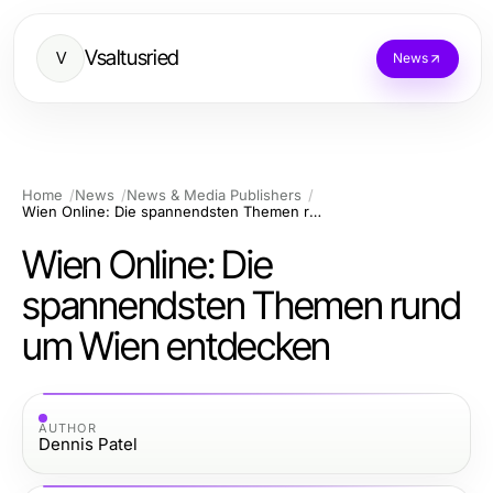
Vsaltusried
V
News
Home
News
News & Media Publishers
Wien Online: Die spannendsten Themen rund um Wien entdecken
Wien Online: Die
spannendsten Themen rund
um Wien entdecken
AUTHOR
Dennis Patel