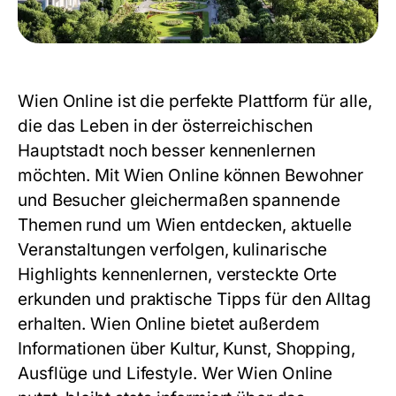
Wien Online ist die perfekte Plattform für alle,
die das Leben in der österreichischen
Hauptstadt noch besser kennenlernen
möchten. Mit Wien Online können Bewohner
und Besucher gleichermaßen spannende
Themen rund um Wien entdecken, aktuelle
Veranstaltungen verfolgen, kulinarische
Highlights kennenlernen, versteckte Orte
erkunden und praktische Tipps für den Alltag
erhalten.
Wien Online
bietet außerdem
Informationen über Kultur, Kunst, Shopping,
Ausflüge und Lifestyle. Wer Wien Online