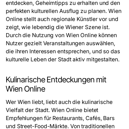
entdecken, Geheimtipps zu erhalten und den
perfekten kulturellen Ausflug zu planen. Wien
Online stellt auch regionale Künstler vor und
zeigt, wie lebendig die Wiener Szene ist.
Durch die Nutzung von Wien Online können
Nutzer gezielt Veranstaltungen auswählen,
die ihren Interessen entsprechen, und so das
kulturelle Leben der Stadt aktiv mitgestalten.
Kulinarische Entdeckungen mit
Wien Online
Wer Wien liebt, liebt auch die kulinarische
Vielfalt der Stadt. Wien Online bietet
Empfehlungen für Restaurants, Cafés, Bars
und Street-Food-Märkte. Von traditionellen