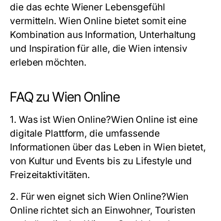
die das echte Wiener Lebensgefühl
vermitteln. Wien Online bietet somit eine
Kombination aus Information, Unterhaltung
und Inspiration für alle, die Wien intensiv
erleben möchten.
FAQ zu Wien Online
1. Was ist Wien Online?
Wien Online ist eine
digitale Plattform, die umfassende
Informationen über das Leben in Wien bietet,
von Kultur und Events bis zu Lifestyle und
Freizeitaktivitäten.
2. Für wen eignet sich Wien Online?
Wien
Online richtet sich an Einwohner, Touristen