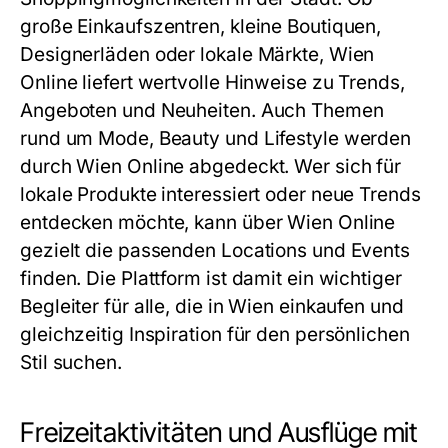
große Einkaufszentren, kleine Boutiquen,
Designerläden oder lokale Märkte, Wien
Online liefert wertvolle Hinweise zu Trends,
Angeboten und Neuheiten. Auch Themen
rund um Mode, Beauty und Lifestyle werden
durch Wien Online abgedeckt. Wer sich für
lokale Produkte interessiert oder neue Trends
entdecken möchte, kann über Wien Online
gezielt die passenden Locations und Events
finden. Die Plattform ist damit ein wichtiger
Begleiter für alle, die in Wien einkaufen und
gleichzeitig Inspiration für den persönlichen
Stil suchen.
Freizeitaktivitäten und Ausflüge mit