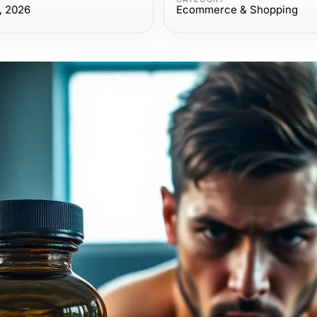
, 2026
Ecommerce & Shopping