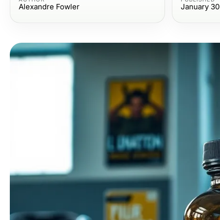
Alexandre Fowler
January 30