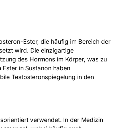
steron-Ester, die häufig im Bereich der
tzt wird. Die einzigartige
tzung des Hormons im Körper, was zu
n Ester in Sustanon haben
bile Testosteronspiegelung in den
sorientiert verwendet. In der Medizin