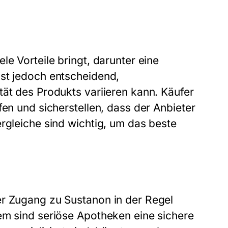
le Vorteile bringt, darunter eine
ist jedoch entscheidend,
tät des Produkts variieren kann. Käufer
fen und sicherstellen, dass der Anbieter
rgleiche sind wichtig, um das beste
er Zugang zu Sustanon in der Regel
em sind seriöse Apotheken eine sichere