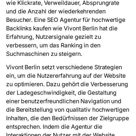
wie Klickrate, Verweildauer, Absprungrate
und die Anzahl der wiederkehrenden
Besucher. Eine
SEO Agentur für hochwertige
Backlinks kaufen
wie Vivont Berlin hat die
Erfahrung, Nutzersignale gezielt zu
verbessern, um das Ranking in den
Suchmaschinen zu steigern.
Vivont Berlin setzt verschiedene Strategien
ein, um die Nutzererfahrung auf der Website
zu optimieren. Dazu gehört die Verbesserung
der Ladegeschwindigkeit, die Gestaltung
einer benutzerfreundlichen Navigation und
die Bereitstellung von qualitativ hochwertigen
Inhalten, die den Bedürfnissen der Zielgruppe
entsprechen. Indem die Agentur die
Interaktionen der Nutzer mit der Website