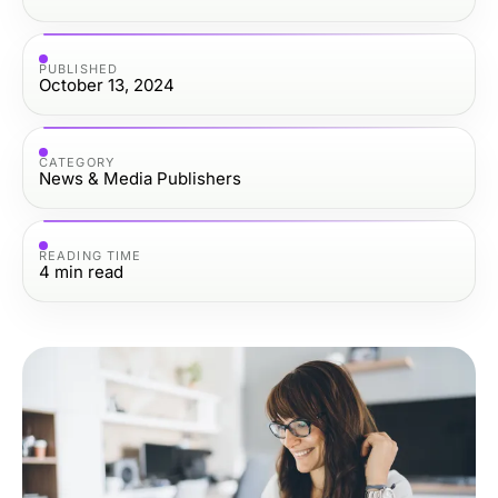
PUBLISHED
October 13, 2024
CATEGORY
News & Media Publishers
READING TIME
4
min read