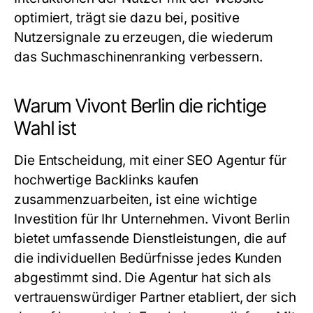
optimiert, trägt sie dazu bei, positive
Nutzersignale zu erzeugen, die wiederum
das Suchmaschinenranking verbessern.
Warum Vivont Berlin die richtige
Wahl ist
Die Entscheidung, mit einer
SEO Agentur für
hochwertige Backlinks kaufen
zusammenzuarbeiten, ist eine wichtige
Investition für Ihr Unternehmen. Vivont Berlin
bietet umfassende Dienstleistungen, die auf
die individuellen Bedürfnisse jedes Kunden
abgestimmt sind. Die Agentur hat sich als
vertrauenswürdiger Partner etabliert, der sich