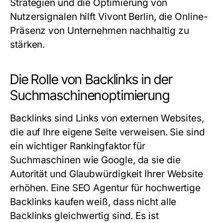
Strategien und die Optimierung von
Nutzersignalen hilft Vivont Berlin, die Online-
Präsenz von Unternehmen nachhaltig zu
stärken.
Die Rolle von Backlinks in der
Suchmaschinenoptimierung
Backlinks sind Links von externen Websites,
die auf Ihre eigene Seite verweisen. Sie sind
ein wichtiger Rankingfaktor für
Suchmaschinen wie Google, da sie die
Autorität und Glaubwürdigkeit Ihrer Website
erhöhen. Eine
SEO Agentur für hochwertige
Backlinks kaufen
weiß, dass nicht alle
Backlinks gleichwertig sind. Es ist