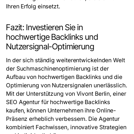
Ihren Erfolg einsetzt.
Fazit: Investieren Sie in
hochwertige Backlinks und
Nutzersignal-Optimierung
In der sich ständig weiterentwickelnden Welt
der Suchmaschinenoptimierung ist der
Aufbau von hochwertigen Backlinks und die
Optimierung von Nutzersignalen unerlässlich.
Mit der Unterstützung von Vivont Berlin, einer
SEO Agentur für hochwertige Backlinks
kaufen
, können Unternehmen ihre Online-
Präsenz erheblich verbessern. Die Agentur
kombiniert Fachwissen, innovative Strategien