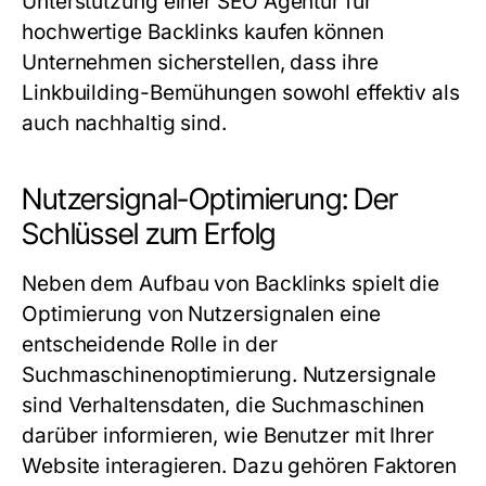
Unterstützung einer
SEO Agentur für
hochwertige Backlinks kaufen
können
Unternehmen sicherstellen, dass ihre
Linkbuilding-Bemühungen sowohl effektiv als
auch nachhaltig sind.
Nutzersignal-Optimierung: Der
Schlüssel zum Erfolg
Neben dem Aufbau von Backlinks spielt die
Optimierung von Nutzersignalen eine
entscheidende Rolle in der
Suchmaschinenoptimierung. Nutzersignale
sind Verhaltensdaten, die Suchmaschinen
darüber informieren, wie Benutzer mit Ihrer
Website interagieren. Dazu gehören Faktoren