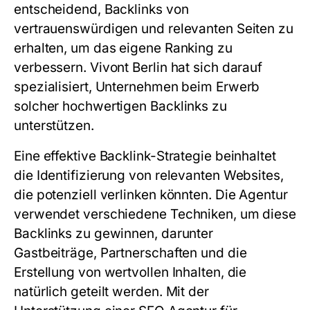
entscheidend, Backlinks von
vertrauenswürdigen und relevanten Seiten zu
erhalten, um das eigene Ranking zu
verbessern. Vivont Berlin hat sich darauf
spezialisiert, Unternehmen beim Erwerb
solcher hochwertigen Backlinks zu
unterstützen.
Eine effektive Backlink-Strategie beinhaltet
die Identifizierung von relevanten Websites,
die potenziell verlinken könnten. Die Agentur
verwendet verschiedene Techniken, um diese
Backlinks zu gewinnen, darunter
Gastbeiträge, Partnerschaften und die
Erstellung von wertvollen Inhalten, die
natürlich geteilt werden. Mit der