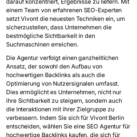
darauf konzentriert, Ergebnisse zu liefern. Mit
einem Team von erfahrenen SEO-Experten
setzt Vivont die neuesten Techniken ein, um
sicherzustellen, dass Unternehmen die
bestmögliche Sichtbarkeit in den
Suchmaschinen erreichen.
Die Agentur verfolgt einen ganzheitlichen
Ansatz, der sowohl den Aufbau von
hochwertigen Backlinks als auch die
Optimierung von Nutzersignalen umfasst.
Dies ermöglicht es Unternehmen, nicht nur
ihre Sichtbarkeit zu steigern, sondern auch
die Interaktionen mit ihrer Zielgruppe zu
verbessern. Indem Sie sich für Vivont Berlin
entscheiden, wählen Sie eine
SEO Agentur für
hochwertige Backlinks kaufen
, die sich für