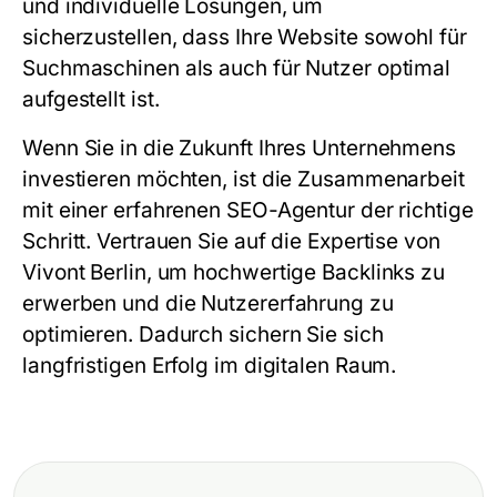
und individuelle Lösungen, um
sicherzustellen, dass Ihre Website sowohl für
Suchmaschinen als auch für Nutzer optimal
aufgestellt ist.
Wenn Sie in die Zukunft Ihres Unternehmens
investieren möchten, ist die Zusammenarbeit
mit einer erfahrenen SEO-Agentur der richtige
Schritt. Vertrauen Sie auf die Expertise von
Vivont Berlin, um hochwertige Backlinks zu
erwerben und die Nutzererfahrung zu
optimieren. Dadurch sichern Sie sich
langfristigen Erfolg im digitalen Raum.