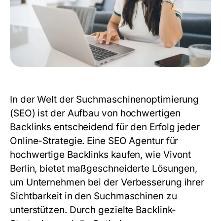
In der Welt der Suchmaschinenoptimierung
(SEO) ist der Aufbau von hochwertigen
Backlinks entscheidend für den Erfolg jeder
Online-Strategie. Eine
SEO Agentur für
hochwertige Backlinks kaufen
, wie Vivont
Berlin, bietet maßgeschneiderte Lösungen,
um Unternehmen bei der Verbesserung ihrer
Sichtbarkeit in den Suchmaschinen zu
unterstützen. Durch gezielte Backlink-