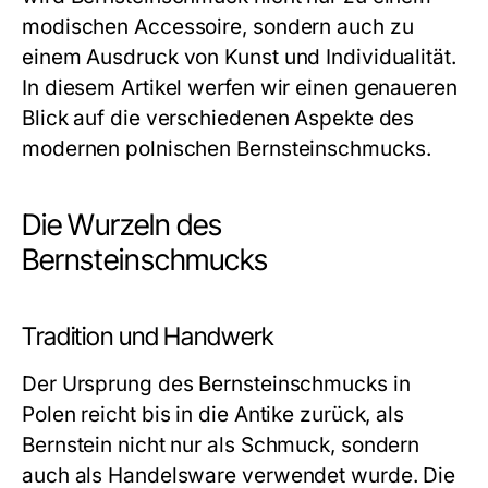
modischen Accessoire, sondern auch zu
einem Ausdruck von Kunst und Individualität.
In diesem Artikel werfen wir einen genaueren
Blick auf die verschiedenen Aspekte des
modernen polnischen
Bernsteinschmucks
.
Die Wurzeln des
Bernsteinschmucks
Tradition und Handwerk
Der Ursprung des
Bernsteinschmucks
in
Polen reicht bis in die Antike zurück, als
Bernstein nicht nur als Schmuck, sondern
auch als Handelsware verwendet wurde. Die