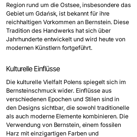
Region rund um die Ostsee, insbesondere das
Gebiet um Gdańsk, ist bekannt für ihre
reichhaltigen Vorkommen an Bernstein. Diese
Tradition des Handwerks hat sich über
Jahrhunderte entwickelt und wird heute von
modernen Künstlern fortgeführt.
Kulturelle Einflüsse
Die kulturelle Vielfalt Polens spiegelt sich im
Bernsteinschmuck
wider. Einflüsse aus
verschiedenen Epochen und Stilen sind in
den Designs sichtbar, die sowohl traditionelle
als auch moderne Elemente kombinieren. Die
Verwendung von Bernstein, einem fossilen
Harz mit einzigartigen Farben und