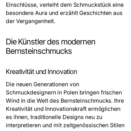
Einschlüsse, verleiht dem Schmuckstück eine
besondere Aura und erzählt Geschichten aus
der Vergangenheit.
Die Künstler des modernen
Bernsteinschmucks
Kreativität und Innovation
Die neuen Generationen von
Schmuckdesignern in Polen bringen frischen
Wind in die Welt des
Bernsteinschmucks
. Ihre
Kreativität und Innovationskraft ermöglichen
es ihnen, traditionelle Designs neu zu
interpretieren und mit zeitgenössischen Stilen