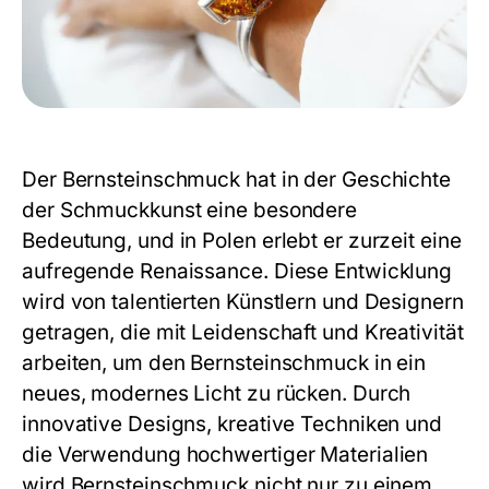
Der
Bernsteinschmuck
hat in der Geschichte
der Schmuckkunst eine besondere
Bedeutung, und in Polen erlebt er zurzeit eine
aufregende Renaissance. Diese Entwicklung
wird von talentierten Künstlern und Designern
getragen, die mit Leidenschaft und Kreativität
arbeiten, um den
Bernsteinschmuck
in ein
neues, modernes Licht zu rücken. Durch
innovative Designs, kreative Techniken und
die Verwendung hochwertiger Materialien
wird
Bernsteinschmuck
nicht nur zu einem