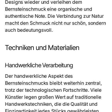
Designs wieder und verleihen dem
Bernsteinschmuck
eine organische und
authentische Note. Die Verbindung zur Natur
macht den Schmuck nicht nur schön, sondern
auch bedeutungsvoll.
Techniken und Materialien
Handwerkliche Verarbeitung
Der handwerkliche Aspekt des
Bernsteinschmucks
bleibt weiterhin zentral,
trotz der technologischen Fortschritte. Viele
Künstler legen großen Wert auf traditionelle
Handwerkstechniken, die die Qualität und
Einzigartigkeit jedes Stücks gewährleisten.