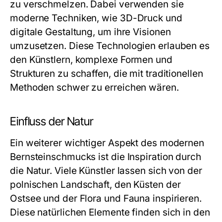
zu verschmelzen. Dabei verwenden sie
moderne Techniken, wie 3D-Druck und
digitale Gestaltung, um ihre Visionen
umzusetzen. Diese Technologien erlauben es
den Künstlern, komplexe Formen und
Strukturen zu schaffen, die mit traditionellen
Methoden schwer zu erreichen wären.
Einfluss der Natur
Ein weiterer wichtiger Aspekt des modernen
Bernsteinschmucks
ist die Inspiration durch
die Natur. Viele Künstler lassen sich von der
polnischen Landschaft, den Küsten der
Ostsee und der Flora und Fauna inspirieren.
Diese natürlichen Elemente finden sich in den