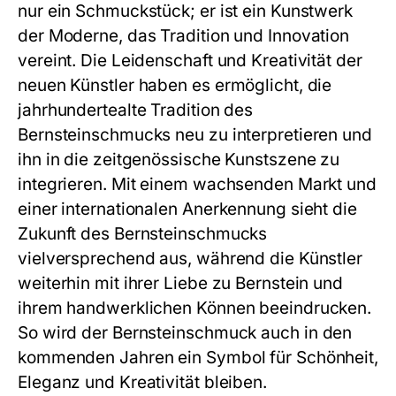
nur ein Schmuckstück; er ist ein Kunstwerk
der Moderne, das Tradition und Innovation
vereint. Die Leidenschaft und Kreativität der
neuen Künstler haben es ermöglicht, die
jahrhundertealte Tradition des
Bernsteinschmucks
neu zu interpretieren und
ihn in die zeitgenössische Kunstszene zu
integrieren. Mit einem wachsenden Markt und
einer internationalen Anerkennung sieht die
Zukunft des
Bernsteinschmucks
vielversprechend aus, während die Künstler
weiterhin mit ihrer Liebe zu Bernstein und
ihrem handwerklichen Können beeindrucken.
So wird der
Bernsteinschmuck
auch in den
kommenden Jahren ein Symbol für Schönheit,
Eleganz und Kreativität bleiben.