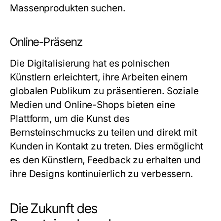
Massenprodukten suchen.
Online-Präsenz
Die Digitalisierung hat es polnischen
Künstlern erleichtert, ihre Arbeiten einem
globalen Publikum zu präsentieren. Soziale
Medien und Online-Shops bieten eine
Plattform, um die Kunst des
Bernsteinschmucks
zu teilen und direkt mit
Kunden in Kontakt zu treten. Dies ermöglicht
es den Künstlern, Feedback zu erhalten und
ihre Designs kontinuierlich zu verbessern.
Die Zukunft des