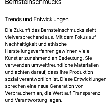
Bernsteinschmucks
Trends und Entwicklungen
Die Zukunft des
Bernsteinschmucks
sieht
vielversprechend aus. Mit dem Fokus auf
Nachhaltigkeit und ethische
Herstellungsverfahren gewinnen viele
Künstler zunehmend an Bedeutung. Sie
verwenden umweltfreundliche Materialien
und achten darauf, dass ihre Produktion
sozial verantwortlich ist. Diese Entwicklungen
sprechen eine neue Generation von
Verbrauchern an, die Wert auf Transparenz
und Verantwortung legen.