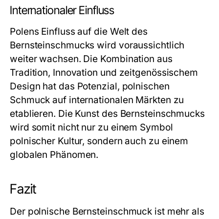
Internationaler Einfluss
Polens Einfluss auf die Welt des
Bernsteinschmucks
wird voraussichtlich
weiter wachsen. Die Kombination aus
Tradition, Innovation und zeitgenössischem
Design hat das Potenzial, polnischen
Schmuck auf internationalen Märkten zu
etablieren. Die Kunst des
Bernsteinschmucks
wird somit nicht nur zu einem Symbol
polnischer Kultur, sondern auch zu einem
globalen Phänomen.
Fazit
Der polnische
Bernsteinschmuck
ist mehr als