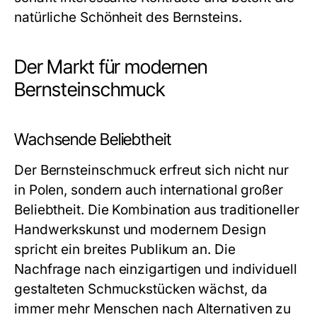
natürliche Schönheit des Bernsteins.
Der Markt für modernen
Bernsteinschmuck
Wachsende Beliebtheit
Der
Bernsteinschmuck
erfreut sich nicht nur
in Polen, sondern auch international großer
Beliebtheit. Die Kombination aus traditioneller
Handwerkskunst und modernem Design
spricht ein breites Publikum an. Die
Nachfrage nach einzigartigen und individuell
gestalteten Schmuckstücken wächst, da
immer mehr Menschen nach Alternativen zu