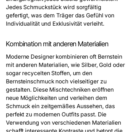
Jedes Schmuckstück wird sorgfältig
gefertigt, was dem Träger das Gefühl von
Individualität und Exklusivität verleiht.
Kombination mit anderen Materialien
Moderne Designer kombinieren oft Bernstein
mit anderen Materialien, wie Silber, Gold oder
sogar recycelten Stoffen, um den
Bernsteinschmuck
noch vielseitiger zu
gestalten. Diese Mischtechniken eröffnen
neue Möglichkeiten und verleihen dem
Schmuck ein zeitgemäßes Aussehen, das
perfekt zu modernen Outfits passt. Die
Verwendung von verschiedenen Materialien
schafft interessante Kontraste und betont die