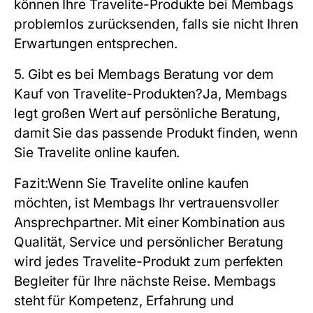
können Ihre Travelite-Produkte bei Membags
problemlos zurücksenden, falls sie nicht Ihren
Erwartungen entsprechen.
5. Gibt es bei Membags Beratung vor dem
Kauf von Travelite-Produkten?
Ja, Membags
legt großen Wert auf persönliche Beratung,
damit Sie das passende Produkt finden, wenn
Sie Travelite online kaufen.
Fazit:
Wenn Sie Travelite online kaufen
möchten, ist Membags Ihr vertrauensvoller
Ansprechpartner. Mit einer Kombination aus
Qualität, Service und persönlicher Beratung
wird jedes Travelite-Produkt zum perfekten
Begleiter für Ihre nächste Reise. Membags
steht für Kompetenz, Erfahrung und