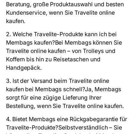
Beratung, große Produktauswahl und besten
Kundenservice, wenn Sie Travelite online
kaufen.
2. Welche Travelite-Produkte kann ich bei
Membags kaufen?
Bei Membags können Sie
Travelite online kaufen – von Trolleys und
Koffern bis hin zu Reisetaschen und
Handgepäck.
3. Ist der Versand beim Travelite online
kaufen bei Membags schnell?
Ja, Membags
sorgt für eine zügige Lieferung Ihrer
Bestellung, wenn Sie Travelite online kaufen.
4. Bietet Membags eine Rückgabegarantie für
Travelite-Produkte?
Selbstverständlich – Sie