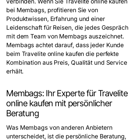
verbinden. Wenn Sie Travelite online kaufen
bei Membags, profitieren Sie von
Produktwissen, Erfahrung und einer
Leidenschaft für Reisen, die jedes Gespräch
mit dem Team von Membags auszeichnet.
Membags achtet darauf, dass jeder Kunde
beim Travelite online kaufen die perfekte
Kombination aus Preis, Qualität und Service
erhält.
Membags: Ihr Experte für Travelite
online kaufen mit persönlicher
Beratung
Was Membags von anderen Anbietern
unterscheidet, ist die persönliche Beratung,