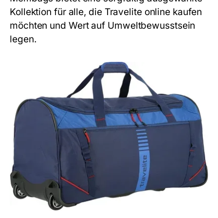
Kollektion für alle, die Travelite online kaufen
möchten und Wert auf Umweltbewusstsein
legen.