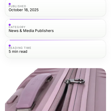
PUBLISHED
October 18, 2025
CATEGORY
News & Media Publishers
READING TIME
5
min read