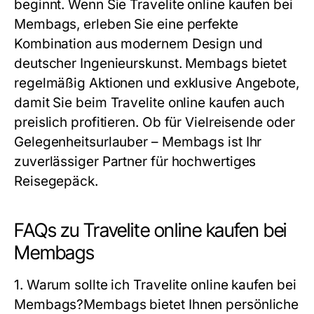
beginnt. Wenn Sie Travelite online kaufen bei
Membags, erleben Sie eine perfekte
Kombination aus modernem Design und
deutscher Ingenieurskunst. Membags bietet
regelmäßig Aktionen und exklusive Angebote,
damit Sie beim Travelite online kaufen auch
preislich profitieren. Ob für Vielreisende oder
Gelegenheitsurlauber – Membags ist Ihr
zuverlässiger Partner für hochwertiges
Reisegepäck.
FAQs zu Travelite online kaufen bei
Membags
1. Warum sollte ich Travelite online kaufen bei
Membags?
Membags bietet Ihnen persönliche