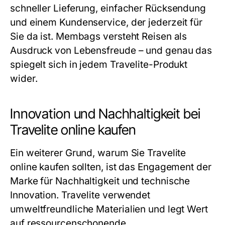
schneller Lieferung, einfacher Rücksendung
und einem Kundenservice, der jederzeit für
Sie da ist. Membags versteht Reisen als
Ausdruck von Lebensfreude – und genau das
spiegelt sich in jedem Travelite-Produkt
wider.
Innovation und Nachhaltigkeit bei
Travelite online kaufen
Ein weiterer Grund, warum Sie Travelite
online kaufen sollten, ist das Engagement der
Marke für Nachhaltigkeit und technische
Innovation. Travelite verwendet
umweltfreundliche Materialien und legt Wert
auf ressourcenschonende