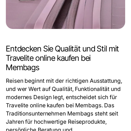
Entdecken Sie Qualität und Stil mit
Travelite online kaufen bei
Membags
Reisen beginnt mit der richtigen Ausstattung,
und wer Wert auf Qualität, Funktionalität und
modernes Design legt, entscheidet sich für
Travelite online kaufen
bei Membags. Das
Traditionsunternehmen Membags steht seit
Jahren für hochwertige Reiseprodukte,
persönliche Beratung und