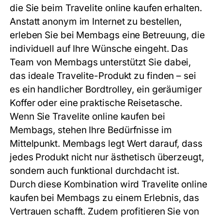
die Sie beim Travelite online kaufen erhalten.
Anstatt anonym im Internet zu bestellen,
erleben Sie bei Membags eine Betreuung, die
individuell auf Ihre Wünsche eingeht. Das
Team von Membags unterstützt Sie dabei,
das ideale Travelite-Produkt zu finden – sei
es ein handlicher Bordtrolley, ein geräumiger
Koffer oder eine praktische Reisetasche.
Wenn Sie Travelite online kaufen bei
Membags, stehen Ihre Bedürfnisse im
Mittelpunkt. Membags legt Wert darauf, dass
jedes Produkt nicht nur ästhetisch überzeugt,
sondern auch funktional durchdacht ist.
Durch diese Kombination wird Travelite online
kaufen bei Membags zu einem Erlebnis, das
Vertrauen schafft. Zudem profitieren Sie von