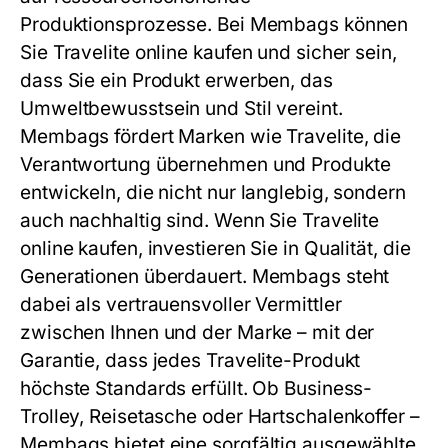
Produktionsprozesse. Bei Membags können
Sie Travelite online kaufen und sicher sein,
dass Sie ein Produkt erwerben, das
Umweltbewusstsein und Stil vereint.
Membags fördert Marken wie Travelite, die
Verantwortung übernehmen und Produkte
entwickeln, die nicht nur langlebig, sondern
auch nachhaltig sind. Wenn Sie Travelite
online kaufen, investieren Sie in Qualität, die
Generationen überdauert. Membags steht
dabei als vertrauensvoller Vermittler
zwischen Ihnen und der Marke – mit der
Garantie, dass jedes Travelite-Produkt
höchste Standards erfüllt. Ob Business-
Trolley, Reisetasche oder Hartschalenkoffer –
Membags bietet eine sorgfältig ausgewählte