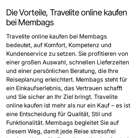
Die Vorteile, Travelite online kaufen
bei Membags
Travelite online kaufen bei Membags
bedeutet, auf Komfort, Kompetenz und
Kundenservice zu setzen. Sie profitieren von
einer großen Auswahl, schnellen Lieferzeiten
und einer persönlichen Beratung, die Ihre
Reiseplanung erleichtert. Membags steht für
ein Einkaufserlebnis, das Vertrauen schafft
und Sie sicher an Ihr Ziel bringt. Travelite
online kaufen ist mehr als nur ein Kauf – es ist
eine Entscheidung für Qualität, Stil und
Funktionalität. Membags begleitet Sie auf
diesem Weg, damit jede Reise stressfrei