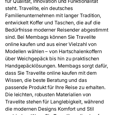
für Qualität, Innovation und Funktionalität
steht. Travelite, ein deutsches
Familienunternehmen mit langer Tradition,
entwickelt Koffer und Taschen, die auf die
Bedürfnisse moderner Reisender abgestimmt
sind. Bei Membags können Sie Travelite
online kaufen und aus einer Vielzahl von
Modellen wählen – von Hartschalenkoffern
über Weichgepäck bis hin zu praktischen
Handgepäcklösungen. Membags sorgt dafür,
dass Sie Travelite online kaufen mit dem
Wissen, die beste Beratung und das
passende Produkt für Ihre Reise zu erhalten.
Die leichten, robusten Materialien von
Travelite stehen für Langlebigkeit, während
die modernen Designs Komfort und Stil