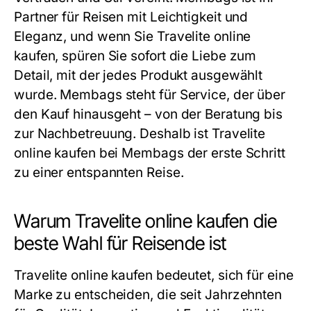
Partner für Reisen mit Leichtigkeit und
Eleganz, und wenn Sie Travelite online
kaufen, spüren Sie sofort die Liebe zum
Detail, mit der jedes Produkt ausgewählt
wurde. Membags steht für Service, der über
den Kauf hinausgeht – von der Beratung bis
zur Nachbetreuung. Deshalb ist Travelite
online kaufen bei Membags der erste Schritt
zu einer entspannten Reise.
Warum Travelite online kaufen die
beste Wahl für Reisende ist
Travelite online kaufen bedeutet, sich für eine
Marke zu entscheiden, die seit Jahrzehnten