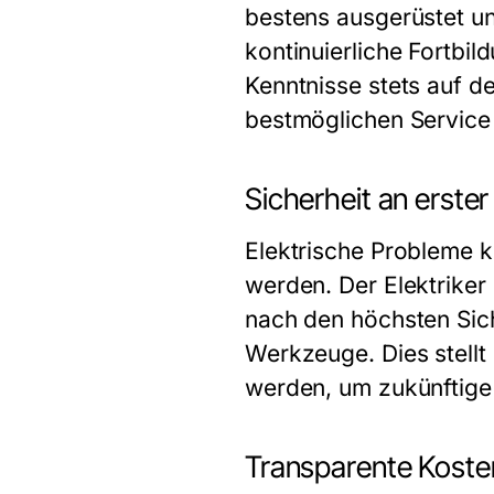
bestens ausgerüstet un
kontinuierliche Fortbil
Kenntnisse stets auf d
bestmöglichen Service 
Sicherheit an erster 
Elektrische Probleme k
werden. Der Elektriker 
nach den höchsten Sic
Werkzeuge. Dies stellt
werden, um zukünftige 
Transparente Koste