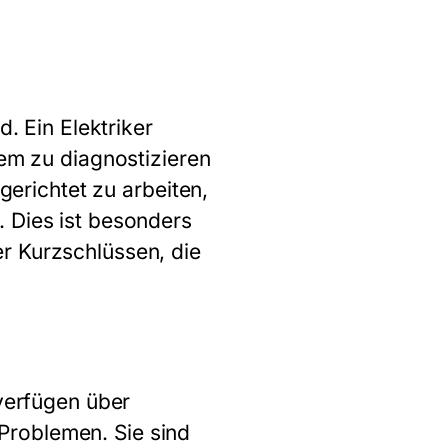
d. Ein Elektriker
lem zu diagnostizieren
gerichtet zu arbeiten,
. Dies ist besonders
r Kurzschlüssen, die
 verfügen über
Problemen. Sie sind