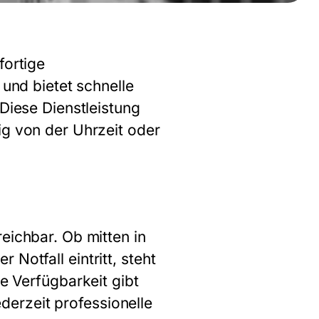
fortige
 und bietet schnelle
 Diese Dienstleistung
ig von der Uhrzeit oder
eichbar. Ob mitten in
Notfall eintritt, steht
e Verfügbarkeit gibt
ederzeit professionelle