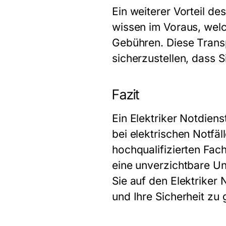
Ein weiterer Vorteil de
wissen im Voraus, wel
Gebühren. Diese Transp
sicherzustellen, dass S
Fazit
Ein Elektriker Notdiens
bei elektrischen Notfäl
hochqualifizierten Fac
eine unverzichtbare Un
Sie auf den Elektriker 
und Ihre Sicherheit zu 