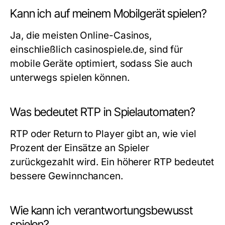
Kann ich auf meinem Mobilgerät spielen?
Ja, die meisten Online-Casinos,
einschließlich casinospiele.de, sind für
mobile Geräte optimiert, sodass Sie auch
unterwegs spielen können.
Was bedeutet RTP in Spielautomaten?
RTP oder Return to Player gibt an, wie viel
Prozent der Einsätze an Spieler
zurückgezahlt wird. Ein höherer RTP bedeutet
bessere Gewinnchancen.
Wie kann ich verantwortungsbewusst
spielen?