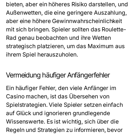
bieten, aber ein höheres Risiko darstellen, und
Außenwetten, die eine geringere Auszahlung,
aber eine höhere Gewinnwahrscheinlichkeit
mit sich bringen. Spieler sollten das Roulette-
Rad genau beobachten und ihre Wetten
strategisch platzieren, um das Maximum aus
ihrem Spiel herauszuholen.
Vermeidung häufiger Anfängerfehler
Ein häufiger Fehler, den viele Anfänger im
Casino machen, ist das Übersehen von
Spielstrategien. Viele Spieler setzen einfach
auf Glück und ignorieren grundlegende
Wissenswerte. Es ist wichtig, sich über die
Regeln und Strategien zu informieren, bevor