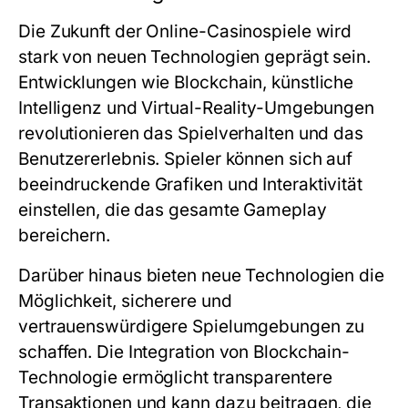
Die Zukunft der Online-Casinospiele wird
stark von neuen Technologien geprägt sein.
Entwicklungen wie Blockchain, künstliche
Intelligenz und Virtual-Reality-Umgebungen
revolutionieren das Spielverhalten und das
Benutzererlebnis. Spieler können sich auf
beeindruckende Grafiken und Interaktivität
einstellen, die das gesamte Gameplay
bereichern.
Darüber hinaus bieten neue Technologien die
Möglichkeit, sicherere und
vertrauenswürdigere Spielumgebungen zu
schaffen. Die Integration von Blockchain-
Technologie ermöglicht transparentere
Transaktionen und kann dazu beitragen, die