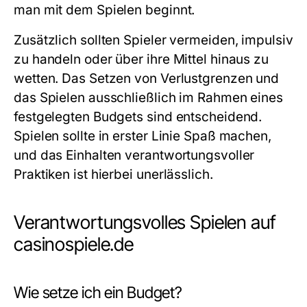
man mit dem Spielen beginnt.
Zusätzlich sollten Spieler vermeiden, impulsiv
zu handeln oder über ihre Mittel hinaus zu
wetten. Das Setzen von Verlustgrenzen und
das Spielen ausschließlich im Rahmen eines
festgelegten Budgets sind entscheidend.
Spielen sollte in erster Linie Spaß machen,
und das Einhalten verantwortungsvoller
Praktiken ist hierbei unerlässlich.
Verantwortungsvolles Spielen auf
casinospiele.de
Wie setze ich ein Budget?