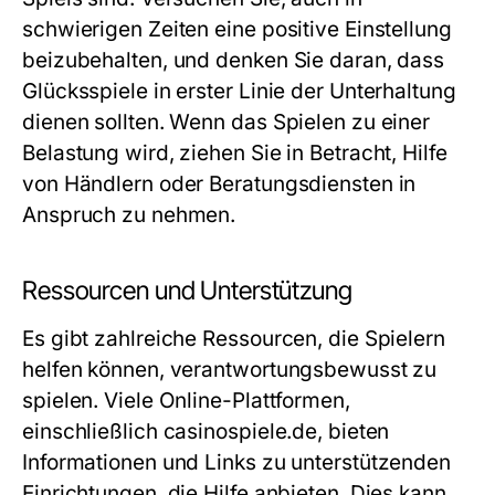
schwierigen Zeiten eine positive Einstellung
beizubehalten, und denken Sie daran, dass
Glücksspiele in erster Linie der Unterhaltung
dienen sollten. Wenn das Spielen zu einer
Belastung wird, ziehen Sie in Betracht, Hilfe
von Händlern oder Beratungsdiensten in
Anspruch zu nehmen.
Ressourcen und Unterstützung
Es gibt zahlreiche Ressourcen, die Spielern
helfen können, verantwortungsbewusst zu
spielen. Viele Online-Plattformen,
einschließlich casinospiele.de, bieten
Informationen und Links zu unterstützenden
Einrichtungen, die Hilfe anbieten. Dies kann