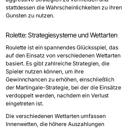
stattdessen die Wahrscheinlichkeiten zu ihren
Gunsten zu nutzen.
Rolette: Strategiesysteme und Wettarten
Roulette ist ein spannendes Glücksspiel, das
auf den Einsatz von verschiedenen Wettarten
basiert. Es gibt zahlreiche Strategien, die
Spieler nutzen können, um ihre
Gewinnchancen zu erhöhen, einschließlich
der Martingale-Strategie, bei der die Einsätze
verdoppelt werden, nachdem ein Verlust
eingetreten ist.
Die verschiedenen Wettarten umfassen
Innenwetten, die höhere Auszahlungen