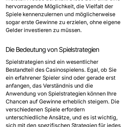
hervorragende Möglichkeit, die Vielfalt der
Spiele kennenzulernen und möglicherweise
sogar erste Gewinne zu erzielen, ohne eigene
Gelder investieren zu müssen.
Die Bedeutung von Spielstrategien
Spielstrategien sind ein wesentlicher
Bestandteil des Casinospielens. Egal, ob Sie
ein erfahrener Spieler sind oder gerade erst
anfangen, das Verständnis und die
Anwendung von Spielstrategien können Ihre
Chancen auf Gewinne erheblich steigern. Die
verschiedenen Spiele erfordern
unterschiedliche Ansätze, und es ist wichtig,
sich mit den spezifischen Strategien für jedes