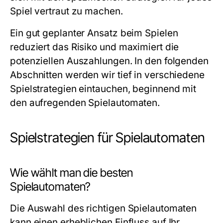
Spiel vertraut zu machen.
Ein gut geplanter Ansatz beim Spielen
reduziert das Risiko und maximiert die
potenziellen Auszahlungen. In den folgenden
Abschnitten werden wir tief in verschiedene
Spielstrategien eintauchen, beginnend mit
den aufregenden Spielautomaten.
Spielstrategien für Spielautomaten
Wie wählt man die besten
Spielautomaten?
Die Auswahl des richtigen Spielautomaten
kann einen erheblichen Einfluss auf Ihr