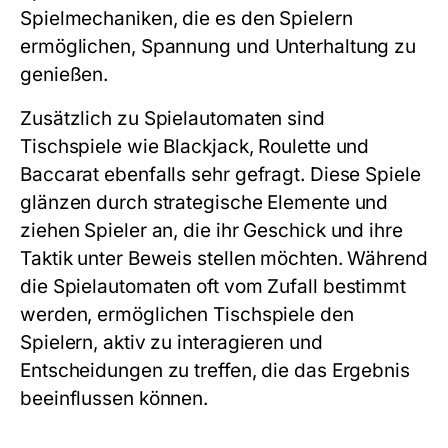
Spielmechaniken, die es den Spielern
ermöglichen, Spannung und Unterhaltung zu
genießen.
Zusätzlich zu Spielautomaten sind
Tischspiele wie Blackjack, Roulette und
Baccarat ebenfalls sehr gefragt. Diese Spiele
glänzen durch strategische Elemente und
ziehen Spieler an, die ihr Geschick und ihre
Taktik unter Beweis stellen möchten. Während
die Spielautomaten oft vom Zufall bestimmt
werden, ermöglichen Tischspiele den
Spielern, aktiv zu interagieren und
Entscheidungen zu treffen, die das Ergebnis
beeinflussen können.