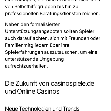
von Selbsthilfegruppen bis hin zu
professionellen Beratungsdiensten reichen.
Neben den formalisierten
Unterstützungsangeboten sollten Spieler
auch darauf achten, sich mit Freunden oder
Familienmitgliedern über ihre
Spielerfahrungen auszutauschen, um eine
unterstützende Umgebung
aufrechtzuerhalten.
Die Zukunft von casinospiele.de
und Online Casinos
Neue Technologien und Trends