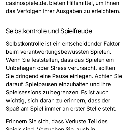
casinospiele.de
, bieten Hilfsmittel, um Ihnen
das Verfolgen Ihrer Ausgaben zu erleichtern.
Selbstkontrolle und Spielfreude
Selbstkontrolle ist ein entscheidender Faktor
beim verantwortungsbewussten Spielen.
Wenn Sie feststellen, dass das Spielen ein
Unbehagen oder Stress verursacht, sollten
Sie dringend eine Pause einlegen. Achten Sie
darauf, Spielpausen einzuhalten und Ihre
Spielsessions zu begrenzen. Es ist auch
wichtig, sich daran zu erinnern, dass der
Spaß am Spiel immer an erster Stelle steht.
Erinnern Sie sich, dass Verluste Teil des
Spiels sind. Versuchen Sie, auch in