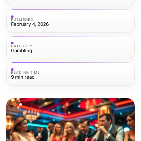
PUBLISHED
February 4, 2026
CATEGORY
Gambling
READING TIME
9
min read